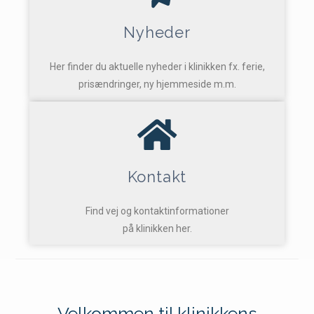
Nyheder
Her finder du aktuelle nyheder i klinikken fx. ferie,
prisændringer, ny hjemmeside m.m.
Kontakt
Find vej og kontaktinformationer
på klinikken her.
Velkommen til klinikkens