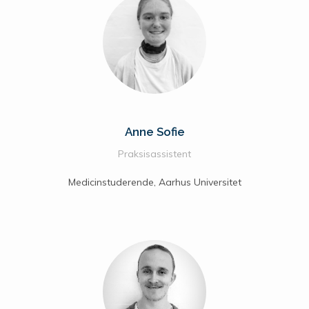
Anne Sofie
Praksisassistent
Medicinstuderende, Aarhus Universitet