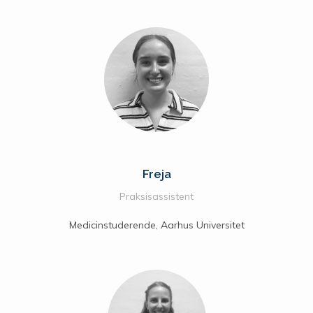
Freja
Praksisassistent
Medicinstuderende, Aarhus Universitet