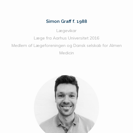
Simon Graff f. 1988
Lægevikar
Læge fra Aarhus Universitet 2016
Medlem af Lægeforeningen og Dansk selskab for Almen
Medicin