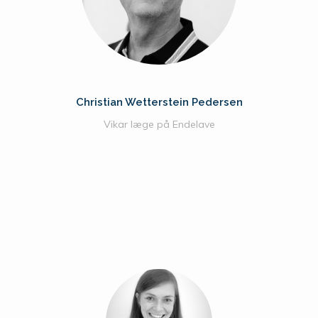
Christian Wetterstein Pedersen
Vikar læge på Endelave