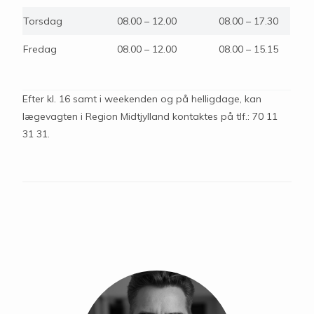
Torsdag
08.00 – 12.00
08.00 – 17.30
Fredag
08.00 – 12.00
08.00 – 15.15
Efter kl. 16 samt i weekenden og på helligdage, kan
lægevagten i Region Midtjylland kontaktes på tlf.: 70 11
31 31.