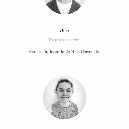
Uffe
Praksisassistent
Medicinstuderende, Aarhus Universitet