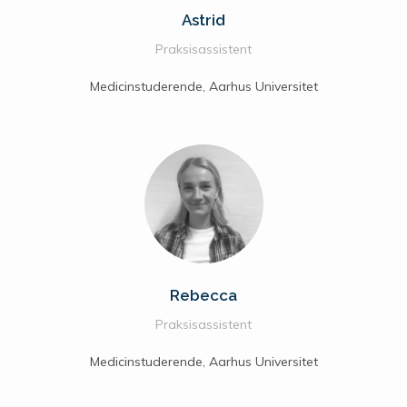
Astrid
Praksisassistent
Medicinstuderende, Aarhus Universitet
Rebecca
Praksisassistent
Medicinstuderende, Aarhus Universitet