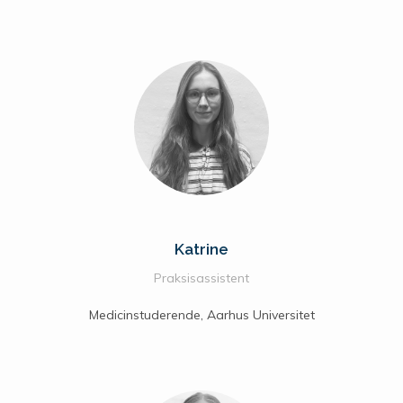
Katrine
Praksisassistent
Medicinstuderende, Aarhus Universitet