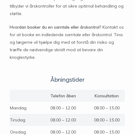
tilbyder vi årskontroller for at sikre optimal behandling og
støtte.
Hvordan booker du en samtale eller årskontrol?
Kontakt os
for at booke en indledende samtale eller årskontrol. Tina
og lægerne vil hjælpe dig med at forstå din risiko og
træffe de nødvendige skridt mod at bevare din
knoglestyrke.
Åbningstider
Telefon åben
Konsultation
Mandag
08.00 – 12.00
08.00 – 15.00
Tirsdag
08.00 – 12.00
08.00 – 15.00
Onsdag
08.00 – 12.00
08.00 – 15.00